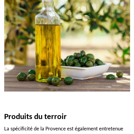
Produits du terroir
La spécificité de la Provence est également entretenue