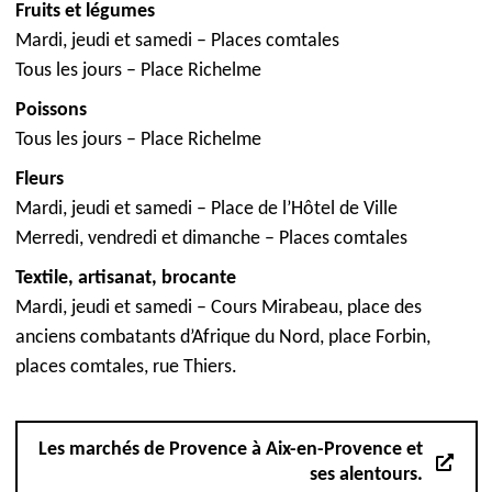
Fruits et légumes
Mardi, jeudi et samedi – Places comtales
Tous les jours – Place Richelme
Poissons
Tous les jours – Place Richelme
Fleurs
Mardi, jeudi et samedi – Place de l’Hôtel de Ville
Merredi, vendredi et dimanche – Places comtales
Textile, artisanat, brocante
Mardi, jeudi et samedi – Cours Mirabeau, place des
anciens combatants d’Afrique du Nord, place Forbin,
places comtales, rue Thiers.
Les marchés de Provence à Aix-en-Provence et
ses alentours.