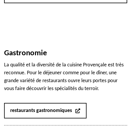
Gastronomie
La qualité et la diversité de la cuisine Provençale est très
reconnue. Pour le déjeuner comme pour le dîner, une
grande variété de restaurants ouvre leurs portes pour
vous faire découvrir les spécialités du terroir.
restaurants gastronomiques