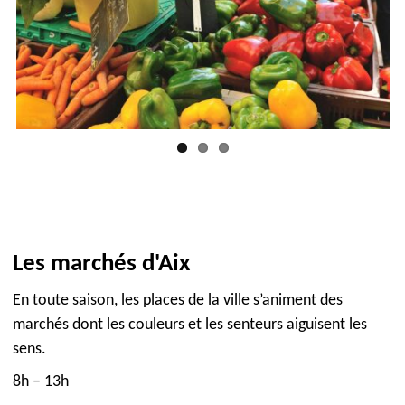
Les marchés d'Aix
En toute saison, les places de la ville s’animent des
marchés dont les couleurs et les senteurs aiguisent les
sens.
8h – 13h