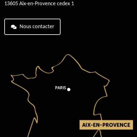
13605 Aix-en-Provence cedex 1
Nous contacter