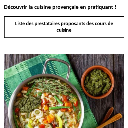
Découvrir la cuisine provençale en pratiquant !
Liste des prestataires proposants des cours de
cuisine