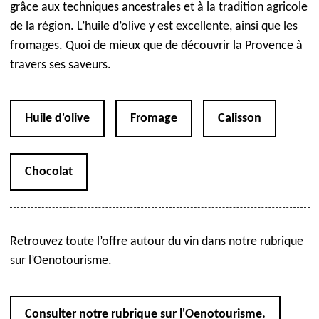
grâce aux techniques ancestrales et à la tradition agricole
de la région. L’huile d’olive y est excellente, ainsi que les
fromages. Quoi de mieux que de découvrir la Provence à
travers ses saveurs.
Huile d'olive
Fromage
Calisson
Chocolat
Retrouvez toute l’offre autour du vin dans notre rubrique
sur l’Oenotourisme.
Consulter notre rubrique sur l'Oenotourisme.